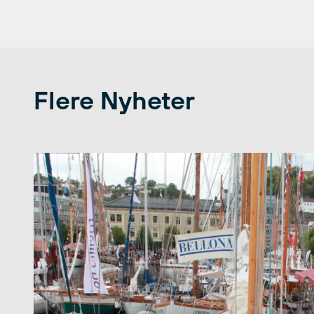
Flere Nyheter