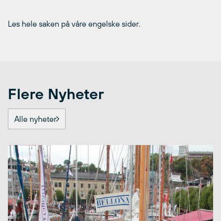
Les hele saken på våre engelske sider.
Flere Nyheter
Alle nyheter