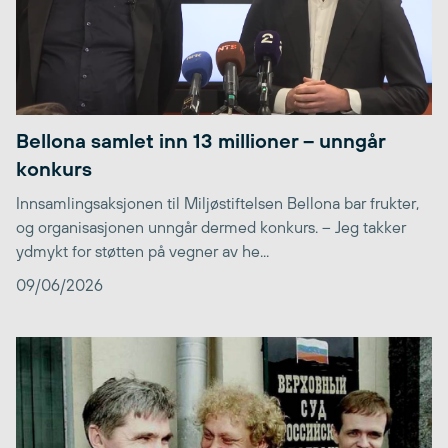
Bellona samlet inn 13 millioner – unngår
konkurs
Innsamlingsaksjonen til Miljøstiftelsen Bellona bar frukter,
og organisasjonen unngår dermed konkurs. – Jeg takker
ydmykt for støtten på vegner av he...
09/06/2026