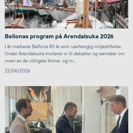
Bellonas program på Arendalsuka 2026
I år markerer Bellona 40 år som uavhengig miljøstiftelse.
Under Arendalsuka inviterer vi til debatter og samtaler om
noen av de viktigste klima- og m...
22/06/2026