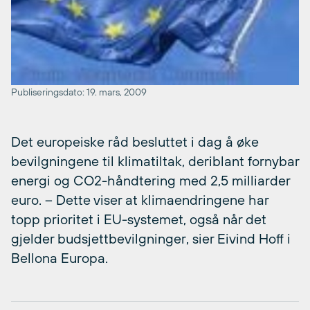
Publiseringsdato: 19. mars, 2009
Det europeiske råd besluttet i dag å øke
bevilgningene til klimatiltak, deriblant fornybar
energi og CO2-håndtering med 2,5 milliarder
euro. – Dette viser at klimaendringene har
topp prioritet i EU-systemet, også når det
gjelder budsjettbevilgninger, sier Eivind Hoff i
Bellona Europa.