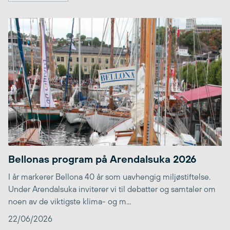
Bellonas program på Arendalsuka 2026
I år markerer Bellona 40 år som uavhengig miljøstiftelse.
Under Arendalsuka inviterer vi til debatter og samtaler om
noen av de viktigste klima- og m...
22/06/2026