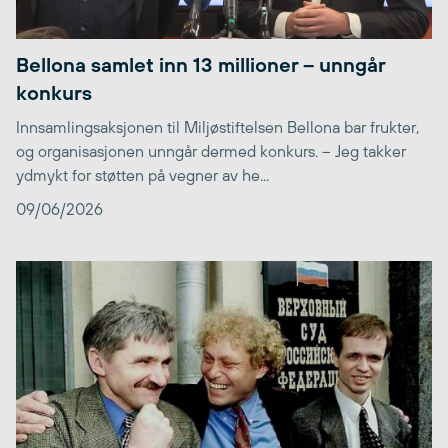
Bellona samlet inn 13 millioner – unngår
konkurs
Innsamlingsaksjonen til Miljøstiftelsen Bellona bar frukter,
og organisasjonen unngår dermed konkurs. – Jeg takker
ydmykt for støtten på vegner av he...
09/06/2026