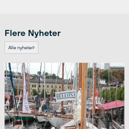
Flere Nyheter
Alle nyheter