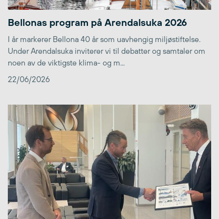
Bellonas program på Arendalsuka 2026
I år markerer Bellona 40 år som uavhengig miljøstiftelse.
Under Arendalsuka inviterer vi til debatter og samtaler om
noen av de viktigste klima- og m...
22/06/2026