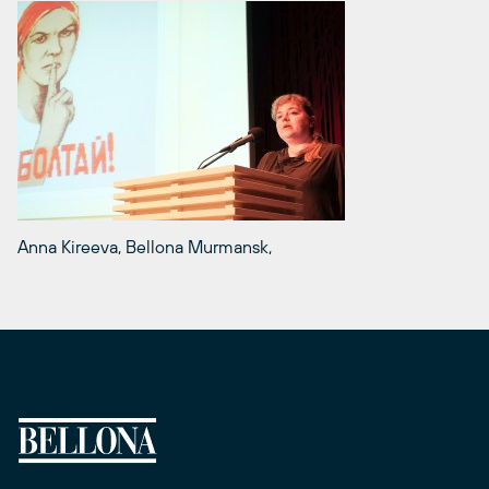
Anna Kireeva, Bellona Murmansk,