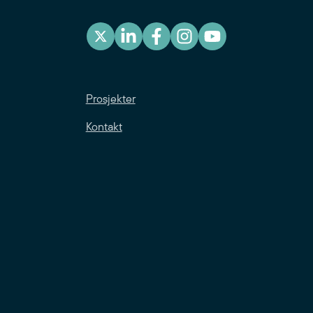
Prosjekter
Kontakt