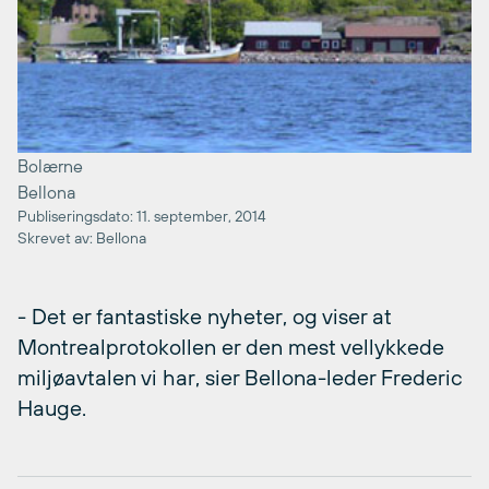
Bolærne
Bellona
Publiseringsdato: 11. september, 2014
Skrevet av: Bellona
- Det er fantastiske nyheter, og viser at
Montrealprotokollen er den mest vellykkede
miljøavtalen vi har, sier Bellona-leder Frederic
Hauge.