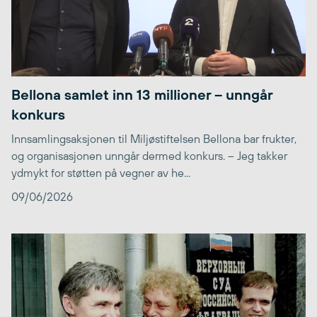
Bellona samlet inn 13 millioner – unngår
konkurs
Innsamlingsaksjonen til Miljøstiftelsen Bellona bar frukter,
og organisasjonen unngår dermed konkurs. – Jeg takker
ydmykt for støtten på vegner av he...
09/06/2026