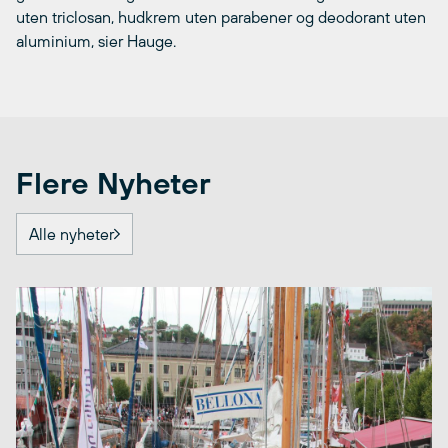
uten triclosan, hudkrem uten parabener og deodorant uten
aluminium, sier Hauge.
Flere Nyheter
Alle nyheter