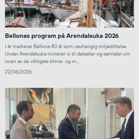
Bellonas program på Arendalsuka 2026
I år markerer Bellona 40 år som uavhengig miljøstiftelse.
Under Arendalsuka inviterer vi til debatter og samtaler om
noen av de viktigste klima- og m...
22/06/2026