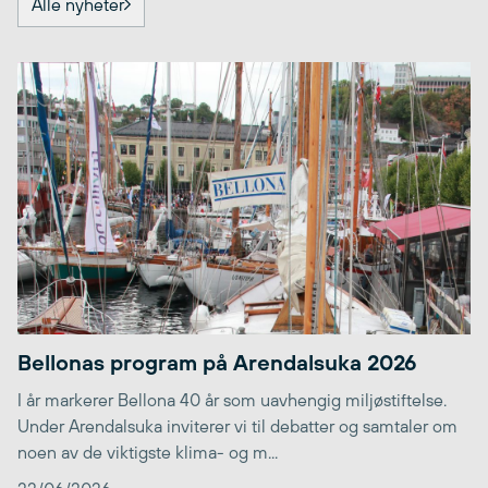
Alle nyheter
Bellonas program på Arendalsuka 2026
I år markerer Bellona 40 år som uavhengig miljøstiftelse.
Under Arendalsuka inviterer vi til debatter og samtaler om
noen av de viktigste klima- og m...