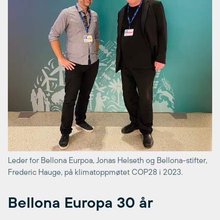
Leder for Bellona Eurpoa, Jonas Helseth og Bellona-stifter,
Frederic Hauge, på klimatoppmøtet COP28 i 2023.
Bellona Europa 30 år