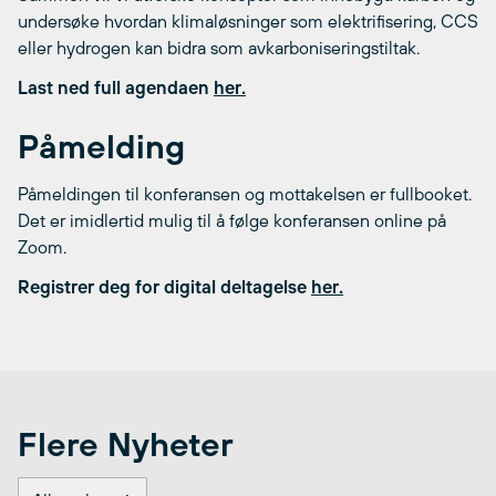
undersøke hvordan klimaløsninger som elektrifisering, CCS
eller hydrogen kan bidra som avkarboniseringstiltak.
Last ned full agendaen
her.
Påmelding
Påmeldingen til konferansen og mottakelsen er fullbooket.
Det er imidlertid mulig til å følge konferansen online på
Zoom.
Registrer deg for digital deltagelse
her.
Flere Nyheter