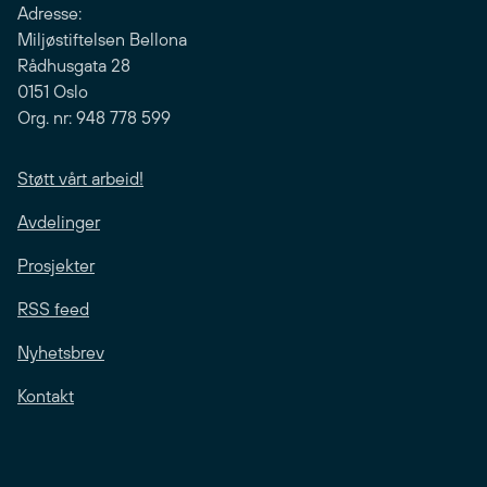
Adresse:
Miljøstiftelsen Bellona
Rådhusgata 28
0151 Oslo
Org. nr: 948 778 599
Støtt vårt arbeid!
Avdelinger
Prosjekter
RSS feed
Nyhetsbrev
Kontakt