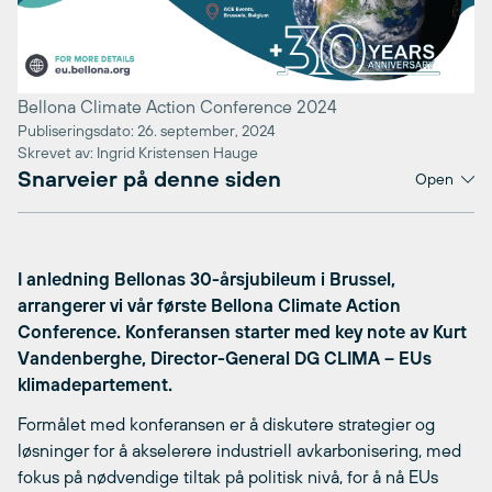
Bellona Climate Action Conference 2024
Publiseringsdato: 26. september, 2024
Skrevet av: Ingrid Kristensen Hauge
Snarveier på denne siden
Open
I anledning Bellonas 30-årsjubileum i Brussel,
arrangerer vi vår første Bellona Climate Action
Conference. Konferansen starter med key note av Kurt
Vandenberghe, Director-General DG CLIMA – EUs
klimadepartement.
Formålet med konferansen er å diskutere strategier og
løsninger for å akselerere industriell avkarbonisering, med
fokus på nødvendige tiltak på politisk nivå, for å nå EUs