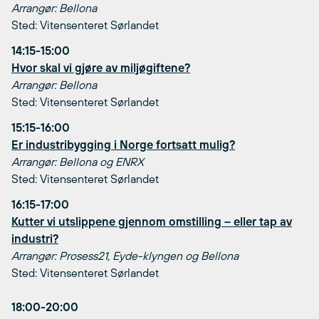
Arrangør: Bellona
Sted: Vitensenteret Sørlandet
14:15-15:00
Hvor skal vi gjøre av miljøgiftene?
Arrangør: Bellona
Sted: Vitensenteret Sørlandet
15:15-16:00
Er industribygging i Norge fortsatt mulig?
Arrangør: Bellona og ENRX
Sted: Vitensenteret Sørlandet
16:15-17:00
Kutter vi utslippene gjennom omstilling – eller tap av
industri?
Arrangør: Prosess21, Eyde-klyngen og Bellona
Sted: Vitensenteret Sørlandet
18:00-20:00