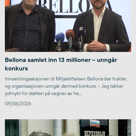
Bellona samlet inn 13 millioner – unngår
konkurs
Innsamlingsaksjonen til Miljøstiftelsen Bellona bar frukter,
og organisasjonen unngår dermed konkurs. – Jeg takker
ydmykt for støtten på vegner av he...
09/06/2026