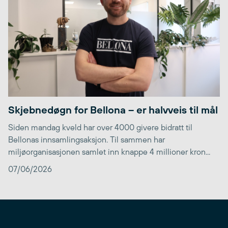
Skjebnedøgn for Bellona – er halvveis til mål
Siden mandag kveld har over 4000 givere bidratt til
Bellonas innsamlingsaksjon. Til sammen har
miljøorganisasjonen samlet inn knappe 4 millioner kron...
07/06/2026