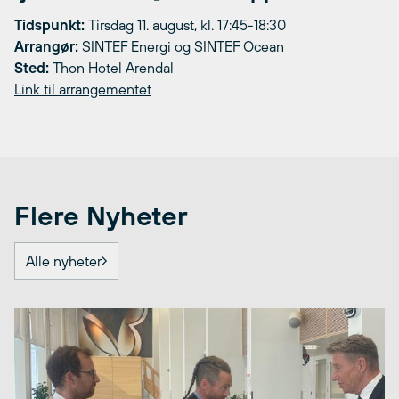
Tidspunkt:
Tirsdag 11. august, kl. 17:45-18:30
Arrangør:
SINTEF Energi og SINTEF Ocean
Sted:
Thon Hotel Arendal
Link til arrangementet
Flere Nyheter
Alle nyheter