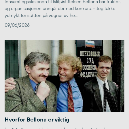
Innsamlingsaksjonen til Miljøstiftelsen Bellona bar frukter,
og organisasjonen unngår dermed konkurs. – Jeg takker
ydmykt for støtten på vegner av he...
09/06/2026
Hvorfor Bellona er viktig