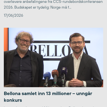
overlevere anbefalingene fra CCS-rundebordskonferansen
2026. Budskapet er tydelig: Norge må f...
17/06/2026
Bellona samlet inn 13 millioner – unngår
konkurs