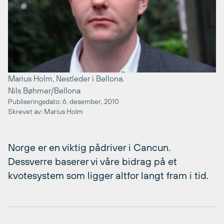
Marius Holm, Nestleder i Bellona.
Nils Bøhmer/Bellona
Publiseringsdato: 6. desember, 2010
Skrevet av: Marius Holm
Norge er en viktig pådriver i Cancun.
Dessverre baserer vi våre bidrag på et
kvotesystem som ligger altfor langt fram i tid.