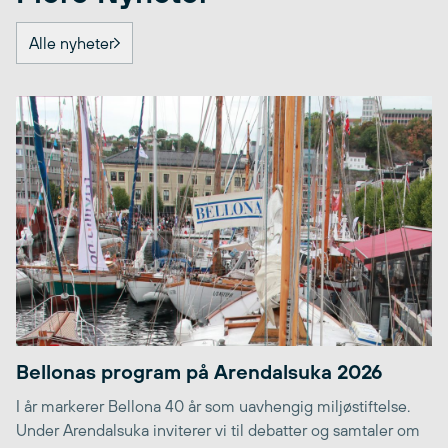
Alle nyheter
Bellonas program på Arendalsuka 2026
I år markerer Bellona 40 år som uavhengig miljøstiftelse.
Under Arendalsuka inviterer vi til debatter og samtaler om