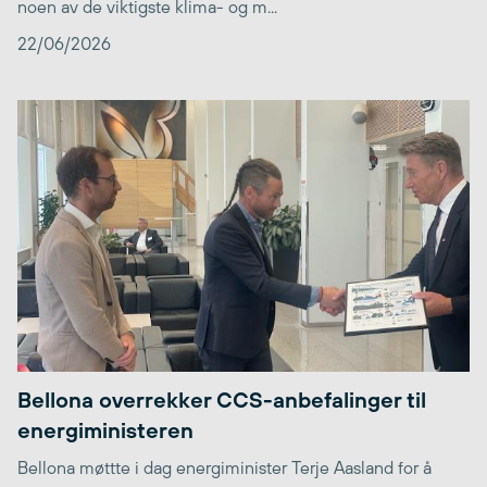
noen av de viktigste klima- og m...
22/06/2026
Bellona overrekker CCS-anbefalinger til
energiministeren
Bellona møttte i dag energiminister Terje Aasland for å