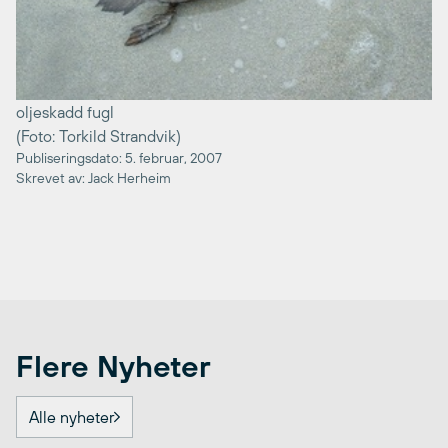
oljeskadd fugl
(Foto: Torkild Strandvik)
Publiseringsdato: 5. februar, 2007
Skrevet av: Jack Herheim
Flere Nyheter
Alle nyheter