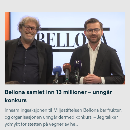
Bellona samlet inn 13 millioner – unngår
konkurs
Innsamlingsaksjonen til Miljøstiftelsen Bellona bar frukter,
og organisasjonen unngår dermed konkurs. – Jeg takker
ydmykt for støtten på vegner av he...