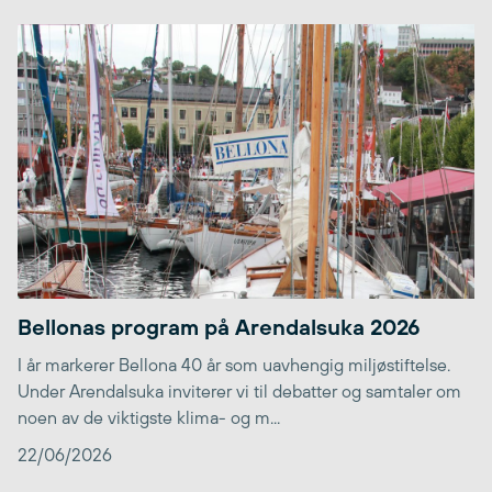
Bellonas program på Arendalsuka 2026
I år markerer Bellona 40 år som uavhengig miljøstiftelse.
Under Arendalsuka inviterer vi til debatter og samtaler om
noen av de viktigste klima- og m...
22/06/2026