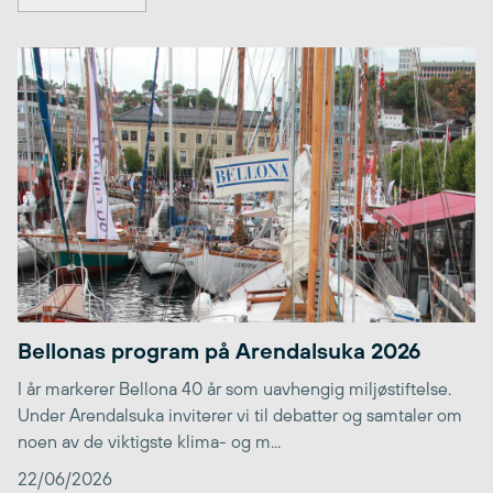
Bellonas program på Arendalsuka 2026
I år markerer Bellona 40 år som uavhengig miljøstiftelse.
Under Arendalsuka inviterer vi til debatter og samtaler om
noen av de viktigste klima- og m...
22/06/2026