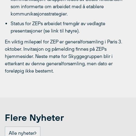
som informerte om arbeidet med å etablere
kommunikasjonsstrategier.
Status for ZEPs arbeidet fremgår av vedlagte
presentasjoner (se link til høyre).
En viktig milepæl for ZEP er generalforsamling i Paris 3.
oktober. Invitasjon og påmelding finnes på ZEPs
hjemmesider. Neste møte for Skyggegruppen blir i
etterkant av denne generalforsamling, men dato er
foreløpig ikke bestemt.
Flere Nyheter
Alle nyheter