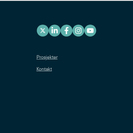
Prosjekter
Kontakt