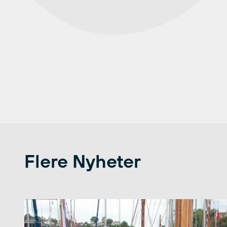
Flere Nyheter