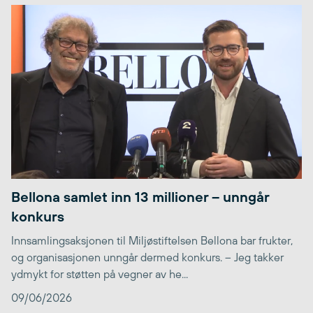
Bellona samlet inn 13 millioner – unngår
konkurs
Innsamlingsaksjonen til Miljøstiftelsen Bellona bar frukter,
og organisasjonen unngår dermed konkurs. – Jeg takker
ydmykt for støtten på vegner av he...
09/06/2026