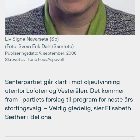
Liv Signe Navarsete (Sp)
(Foto: Svein Erik Dahl/Samfoto)
Publiseringsdato: 9. september, 2008
Skrevet av: Tone Foss Aspevoll
Senterpartiet går klart i mot oljeutvinning
utenfor Lofoten og Vesterålen. Det kommer
fram i partiets forslag til program for neste års
stortingsvalg. – Veldig gledelig, sier Elisabeth
Sæther i Bellona.