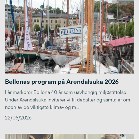
Bellonas program på Arendalsuka 2026
I år markerer Bellona 40 år som uavhengig miljøstiftelse.
Under Arendalsuka inviterer vi til debatter og samtaler om
noen av de viktigste klima- og m...
22/06/2026