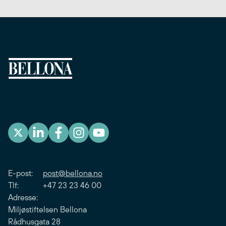
E-post:
post@bellona.no
Tlf: +47 23 23 46 00
Adresse:
Miljøstiftelsen Bellona
Rådhusgata 28