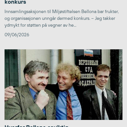
konkurs
Innsamlingsaksjonen til Miljøstiftelsen Bellona bar frukter,
og organisasjonen unngår dermed konkurs. – Jeg takker
ydmykt for støtten på vegner av he...
09/06/2026