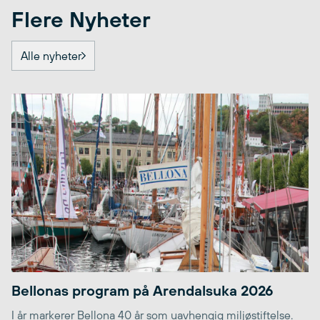
Flere Nyheter
Alle nyheter
Bellonas program på Arendalsuka 2026
I år markerer Bellona 40 år som uavhengig miljøstiftelse.