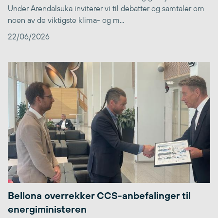
Under Arendalsuka inviterer vi til debatter og samtaler om
noen av de viktigste klima- og m...
22/06/2026
Bellona overrekker CCS-anbefalinger til
energiministeren