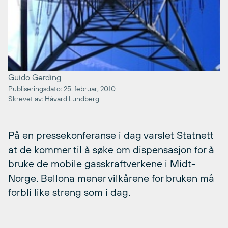
Guido Gerding
Publiseringsdato: 25. februar, 2010
Skrevet av: Håvard Lundberg
På en pressekonferanse i dag varslet Statnett
at de kommer til å søke om dispensasjon for å
bruke de mobile gasskraftverkene i Midt-
Norge. Bellona mener vilkårene for bruken må
forbli like streng som i dag.