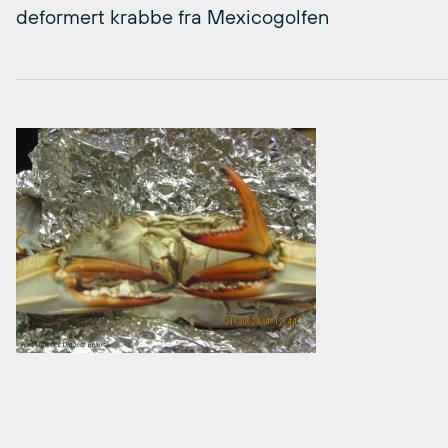
deformert krabbe fra Mexicogolfen