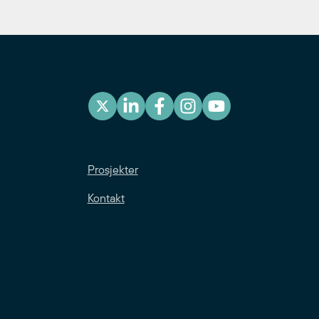
Prosjekter
Kontakt