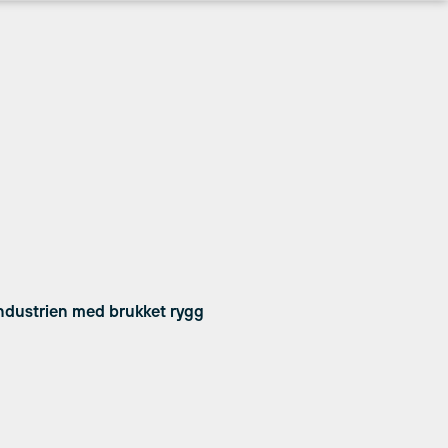
industrien med brukket rygg