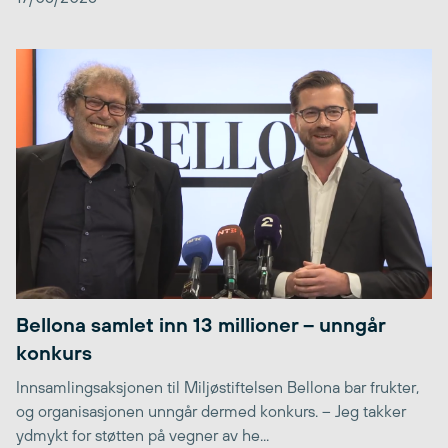
Bellona samlet inn 13 millioner – unngår
konkurs
Innsamlingsaksjonen til Miljøstiftelsen Bellona bar frukter,
og organisasjonen unngår dermed konkurs. – Jeg takker
ydmykt for støtten på vegner av he...