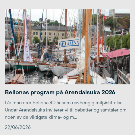
Bellonas program på Arendalsuka 2026
I år markerer Bellona 40 år som uavhengig miljøstiftelse.
Under Arendalsuka inviterer vi til debatter og samtaler om
noen av de viktigste klima- og m...
22/06/2026