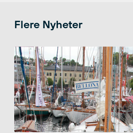
Flere Nyheter