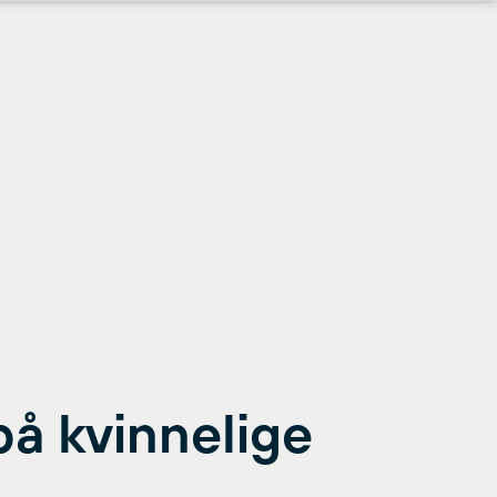
på kvinnelige