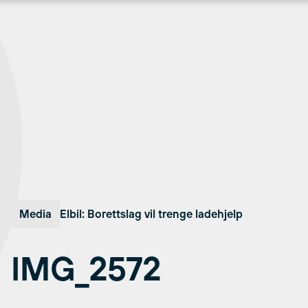
Media
Elbil: Borettslag vil trenge ladehjelp
IMG_2572