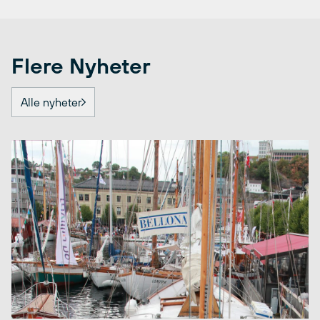
Flere Nyheter
Alle nyheter