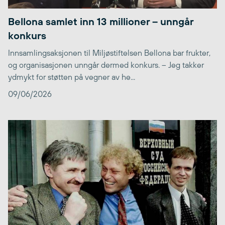
Bellona samlet inn 13 millioner – unngår
konkurs
Innsamlingsaksjonen til Miljøstiftelsen Bellona bar frukter,
og organisasjonen unngår dermed konkurs. – Jeg takker
ydmykt for støtten på vegner av he...
09/06/2026