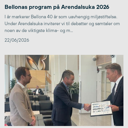
Bellonas program på Arendalsuka 2026
I år markerer Bellona 40 år som uavhengig miljøstiftelse.
Under Arendalsuka inviterer vi til debatter og samtaler om
noen av de viktigste klima- og m...
22/06/2026