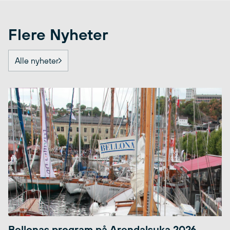
Flere Nyheter
Alle nyheter
Bellonas program på Arendalsuka 2026