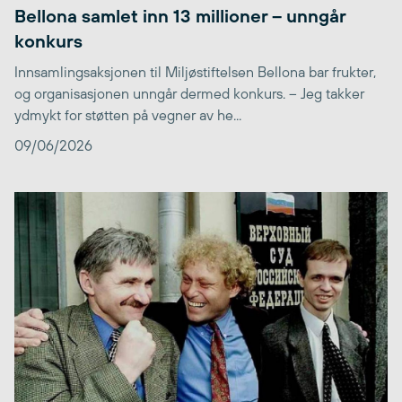
Bellona samlet inn 13 millioner – unngår
konkurs
Innsamlingsaksjonen til Miljøstiftelsen Bellona bar frukter,
og organisasjonen unngår dermed konkurs. – Jeg takker
ydmykt for støtten på vegner av he...
09/06/2026