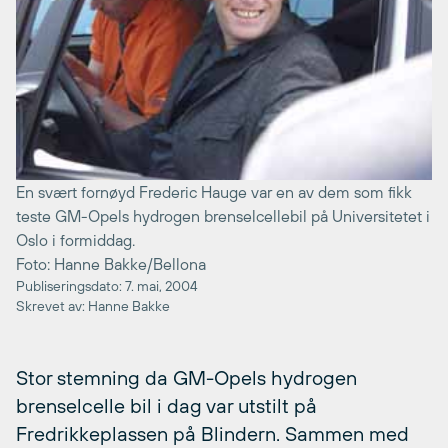
En svært fornøyd Frederic Hauge var en av dem som fikk
teste GM-Opels hydrogen brenselcellebil på Universitetet i
Oslo i formiddag.
Foto: Hanne Bakke/Bellona
Publiseringsdato: 7. mai, 2004
Skrevet av: Hanne Bakke
Stor stemning da GM-Opels hydrogen
brenselcelle bil i dag var utstilt på
Fredrikkeplassen på Blindern. Sammen med