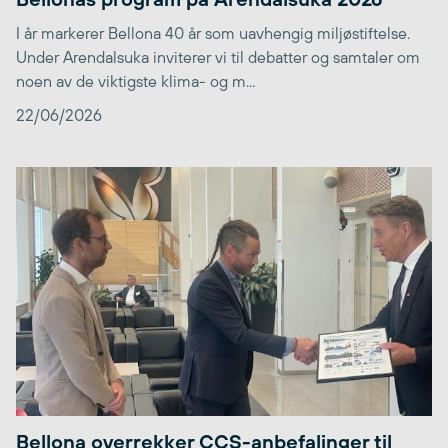
I år markerer Bellona 40 år som uavhengig miljøstiftelse.
Under Arendalsuka inviterer vi til debatter og samtaler om
noen av de viktigste klima- og m...
22/06/2026
Bellona overrekker CCS-anbefalinger til