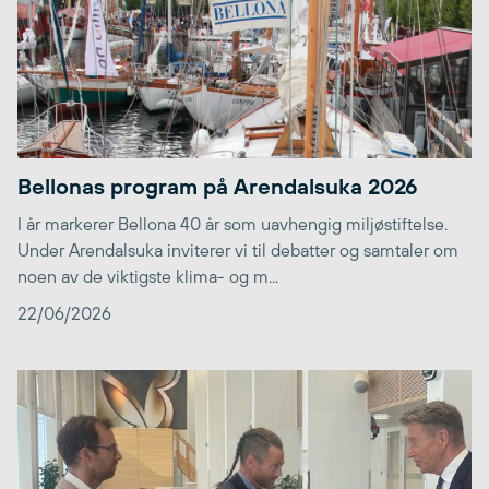
Bellonas program på Arendalsuka 2026
I år markerer Bellona 40 år som uavhengig miljøstiftelse.
Under Arendalsuka inviterer vi til debatter og samtaler om
noen av de viktigste klima- og m...
22/06/2026