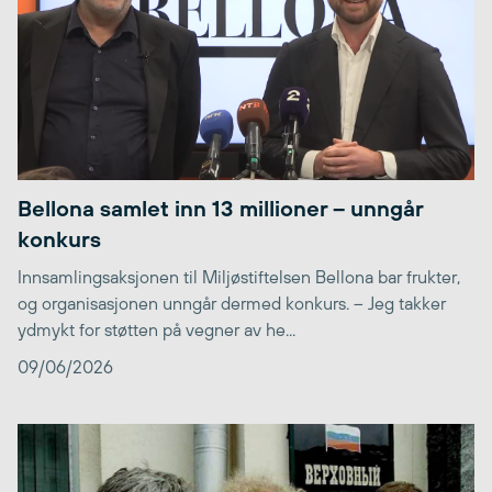
Bellona samlet inn 13 millioner – unngår
konkurs
Innsamlingsaksjonen til Miljøstiftelsen Bellona bar frukter,
og organisasjonen unngår dermed konkurs. – Jeg takker
ydmykt for støtten på vegner av he...
09/06/2026