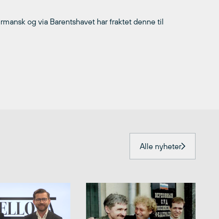
Murmansk og via Barentshavet har fraktet denne til
Alle nyheter