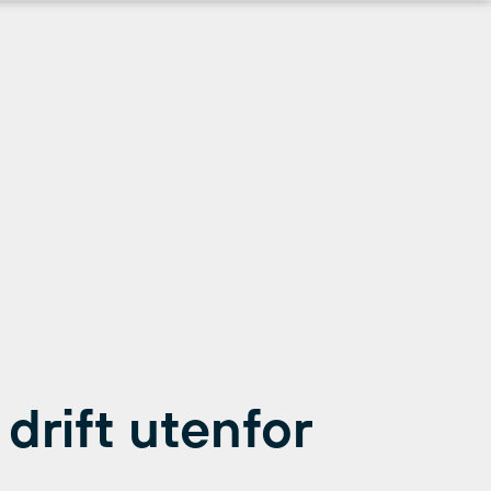
 drift utenfor