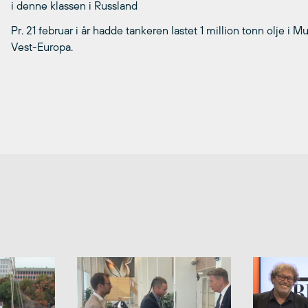
i denne klassen i Russland
Pr. 21 februar i år hadde tankeren lastet 1 million tonn olje i 
Vest-Europa.