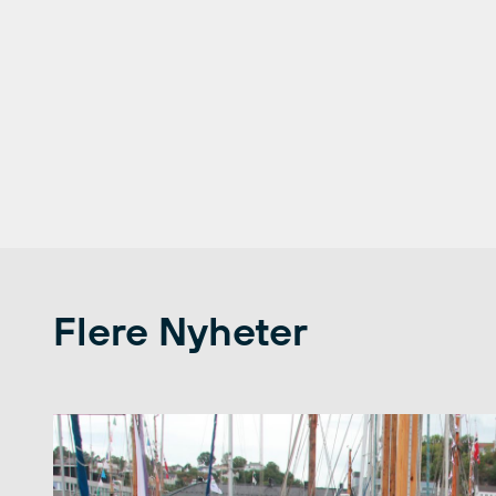
Flere Nyheter