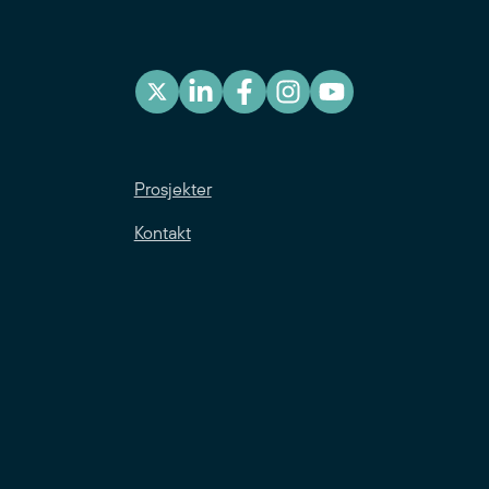
Prosjekter
Kontakt