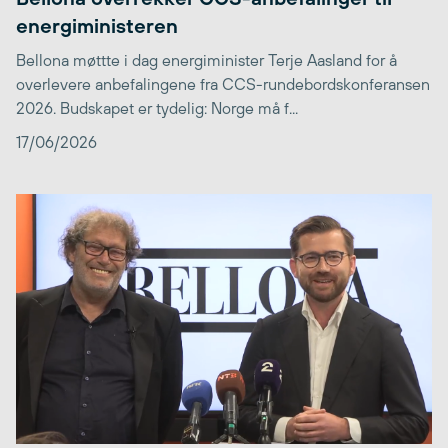
energiministeren
Bellona møttte i dag energiminister Terje Aasland for å
overlevere anbefalingene fra CCS-rundebordskonferansen
2026. Budskapet er tydelig: Norge må f...
17/06/2026