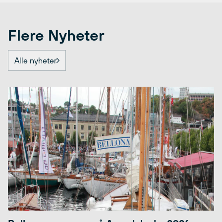
Flere Nyheter
Alle nyheter