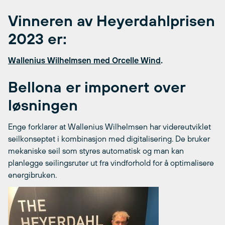
Vinneren av Heyerdahlprisen
2023 er:
Wallenius Wilhelmsen med Orcelle Wind
.
Bellona er imponert over
løsningen
Enge forklarer at Wallenius Wilhelmsen har videreutviklet
seilkonseptet i kombinasjon med digitalisering. De bruker
mekaniske seil som styres automatisk og man kan
planlegge seilingsruter ut fra vindforhold for å optimalisere
energibruken.