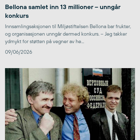
Bellona samlet inn 13 millioner – unngår
konkurs
Innsamlingsaksjonen til Miljøstiftelsen Bellona bar frukter,
og organisasjonen unngår dermed konkurs. – Jeg takker
ydmykt for støtten på vegner av he...
09/06/2026