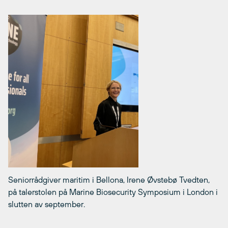
Seniorrådgiver maritim i Bellona, Irene Øvstebø Tvedten,
på talerstolen på Marine Biosecurity Symposium i London i
slutten av september.