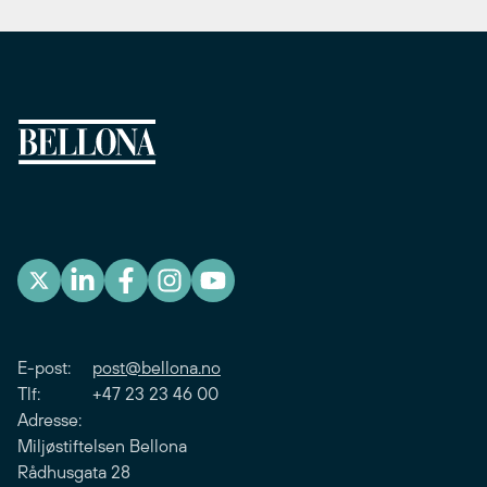
E-post:
post@bellona.no
Tlf: +47 23 23 46 00
Adresse:
Miljøstiftelsen Bellona
Rådhusgata 28