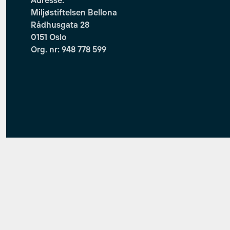
Miljøstiftelsen Bellona
Rådhusgata 28
0151 Oslo
Org. nr: 948 778 599