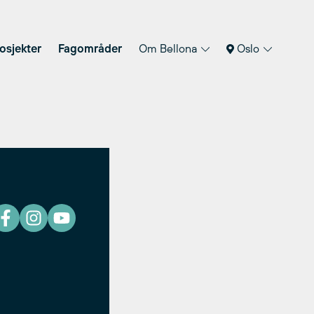
osjekter
Fagområder
Om Bellona
Oslo