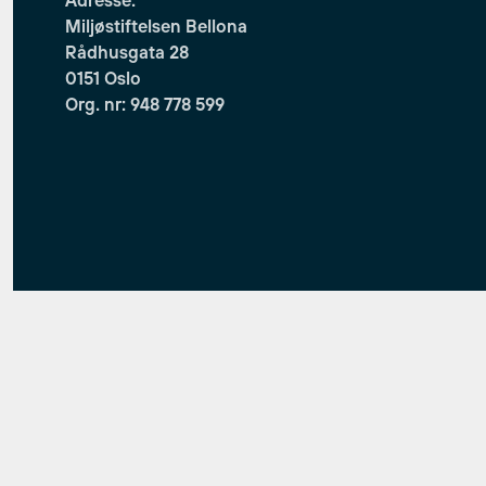
Miljøstiftelsen Bellona
Rådhusgata 28
0151 Oslo
Org. nr: 948 778 599