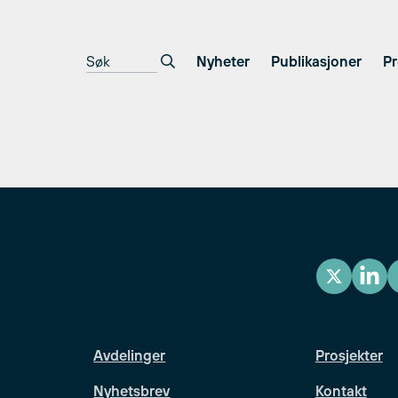
Nyheter
Publikasjoner
Pr
Avdelinger
Prosjekter
Nyhetsbrev
Kontakt