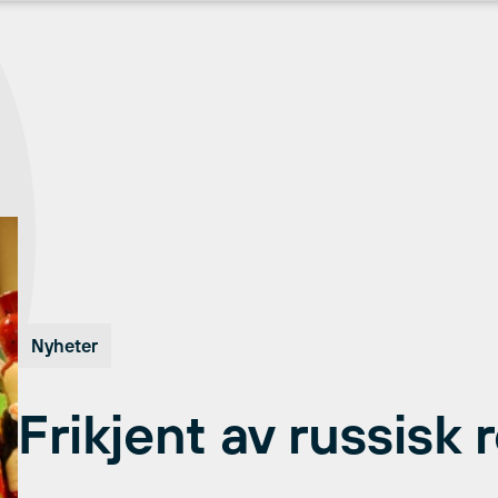
Nyheter
Frikjent av russisk r