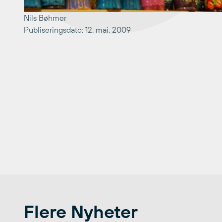
Nils Bøhmer
Publiseringsdato: 12. mai, 2009
Flere Nyheter