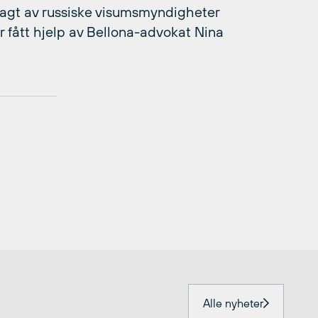
agt av russiske visumsmyndigheter
 fått hjelp av Bellona-advokat Nina
Alle nyheter