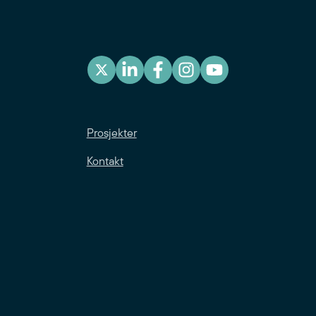
Prosjekter
Kontakt