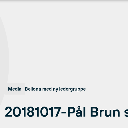
Media
Bellona med ny ledergruppe
20181017-Pål Brun 