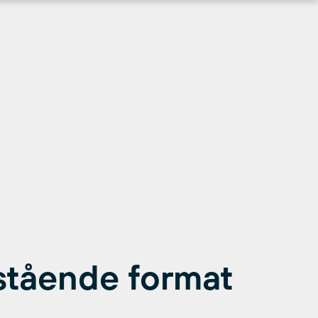
stående format