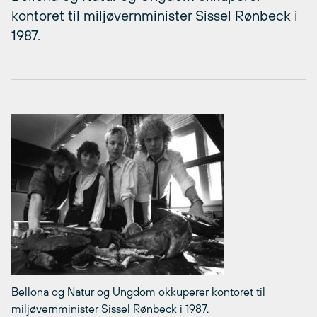
kontoret til miljøvernminister Sissel Rønbeck i
1987.
Bellona og Natur og Ungdom okkuperer kontoret til
miljøvernminister Sissel Rønbeck i 1987.