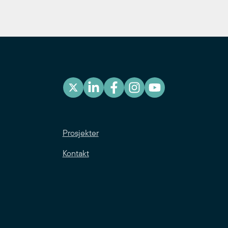
Prosjekter
Kontakt