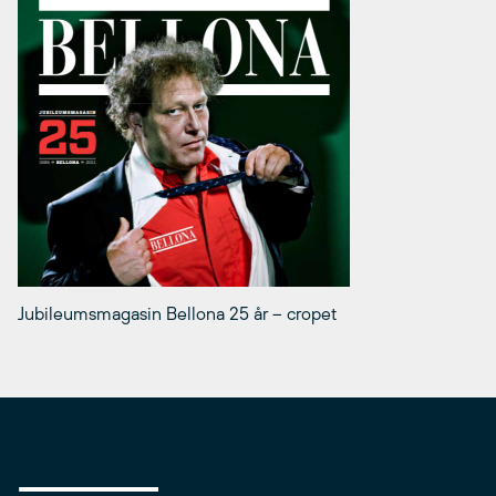
Jubileumsmagasin Bellona 25 år – cropet