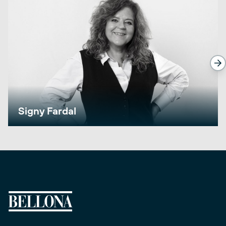
Signy Fardal