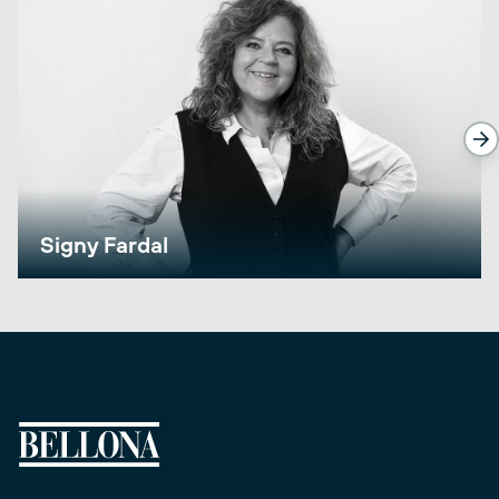
Signy Fardal