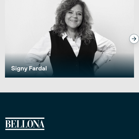
Signy Fardal