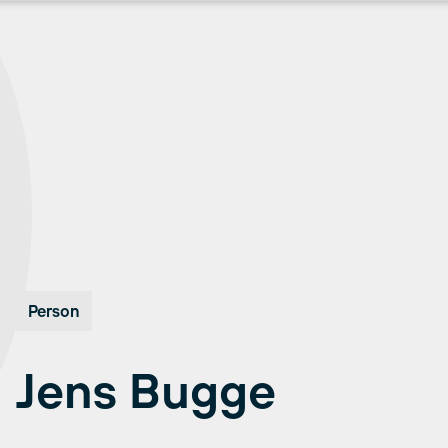
Person
Jens Bugge