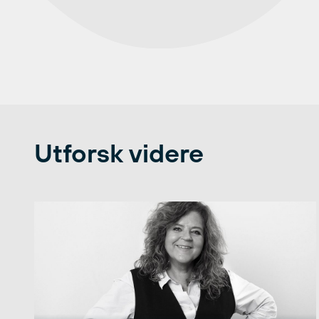
Utforsk videre