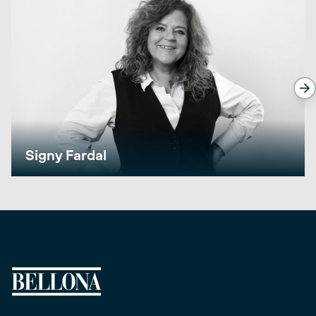
Signy Fardal