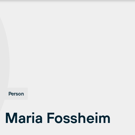
Person
Maria Fossheim