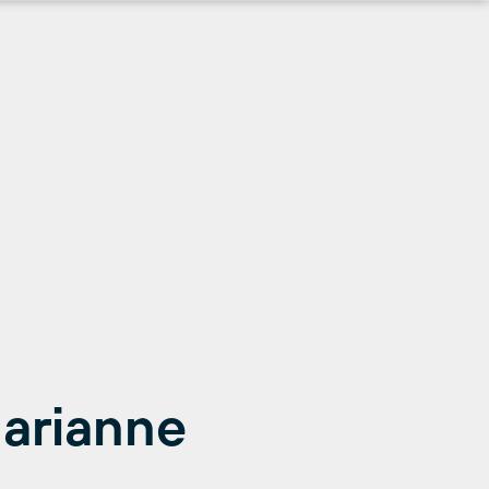
arianne