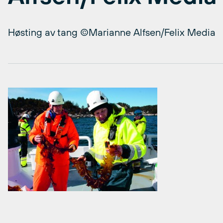
Høsting av tang ©Marianne Alfsen/Felix Media