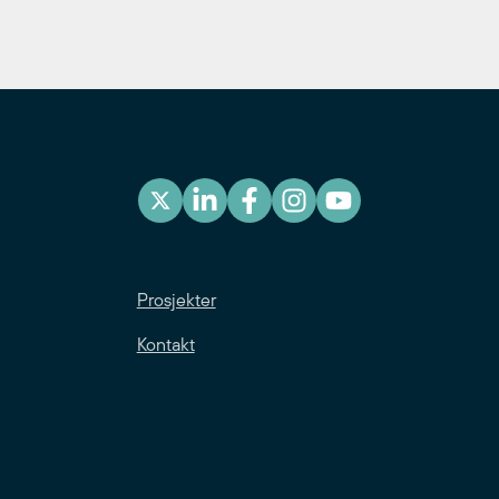
Prosjekter
Kontakt