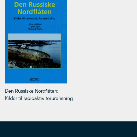
Den Russiske Nordflåten:
Kilder til radioaktiv forurensning