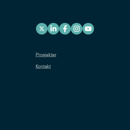
Prosjekter
Kontakt