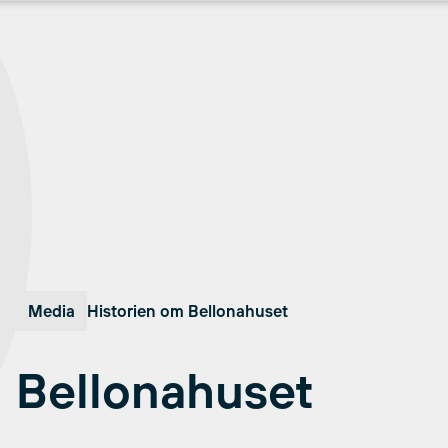
Media
Historien om Bellonahuset
Bellonahuset