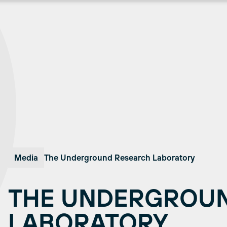
Media
The Underground Research Laboratory
THE UNDERGROU
LABORATORY