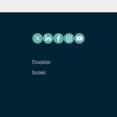
Prosjekter
Kontakt