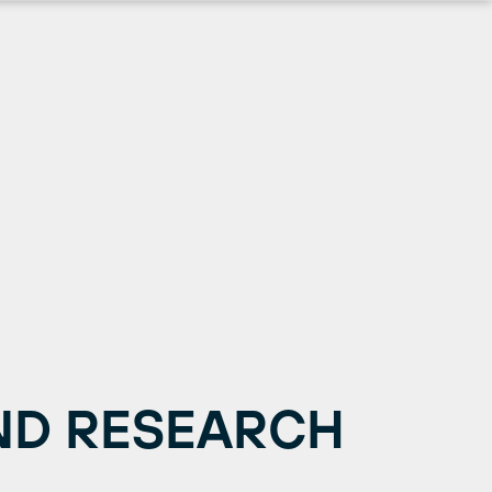
ND RESEARCH