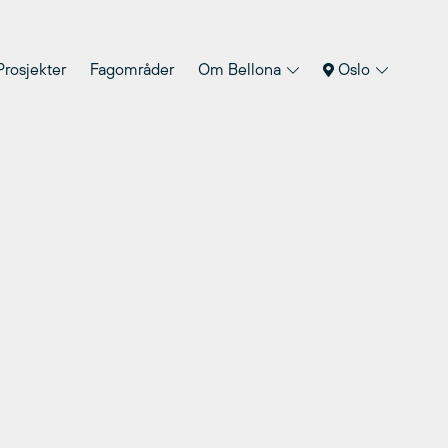
Prosjekter
Fagområder
Om Bellona
Oslo