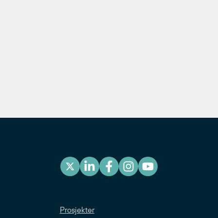
Prosjekter