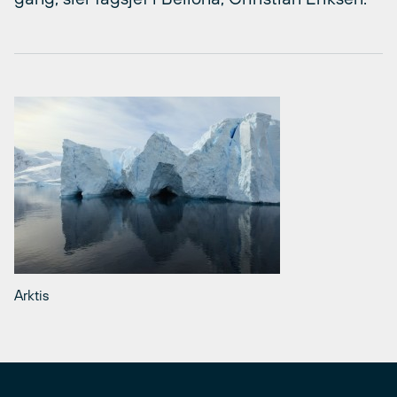
Arktis