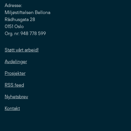
Adresse:
Miljøstiftelsen Bellona
Rådhusgata 28
0151 Oslo
Org. nr: 948 778 599
Støtt vårt arbeid!
Avdelinger
Prosjekter
RSS feed
Nyhetsbrev
Kontakt