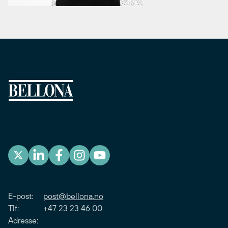
E-post:
post@bellona.no
Tlf: +47 23 23 46 00
Adresse: