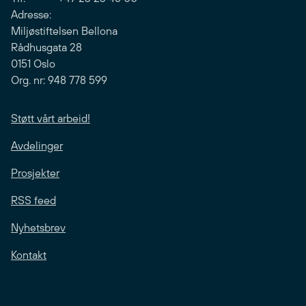
Adresse:
Miljøstiftelsen Bellona
Rådhusgata 28
0151 Oslo
Org. nr: 948 778 599
Støtt vårt arbeid!
Avdelinger
Prosjekter
RSS feed
Nyhetsbrev
Kontakt