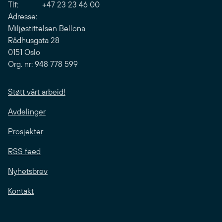
Tlf: +47 23 23 46 00
Adresse:
Miljøstiftelsen Bellona
Rådhusgata 28
0151 Oslo
Org. nr: 948 778 599
Støtt vårt arbeid!
Avdelinger
Prosjekter
RSS feed
Nyhetsbrev
Kontakt