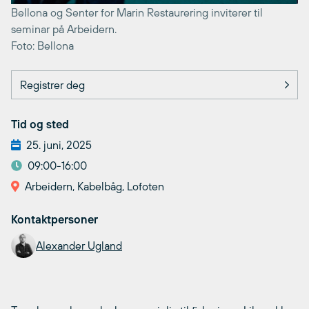
Bellona og Senter for Marin Restaurering inviterer til
seminar på Arbeidern.
Foto: Bellona
Registrer deg
Tid og sted
25. juni, 2025
09:00-16:00
Arbeidern, Kabelbåg, Lofoten
Kontaktpersoner
Alexander Ugland