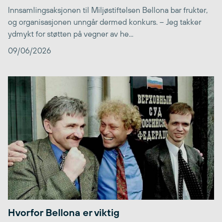
Innsamlingsaksjonen til Miljøstiftelsen Bellona bar frukter,
og organisasjonen unngår dermed konkurs. – Jeg takker
ydmykt for støtten på vegner av he...
09/06/2026
Hvorfor Bellona er viktig