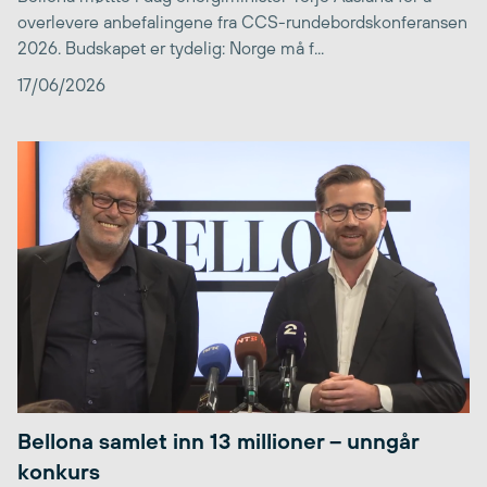
overlevere anbefalingene fra CCS-rundebordskonferansen
2026. Budskapet er tydelig: Norge må f...
17/06/2026
Bellona samlet inn 13 millioner – unngår
konkurs